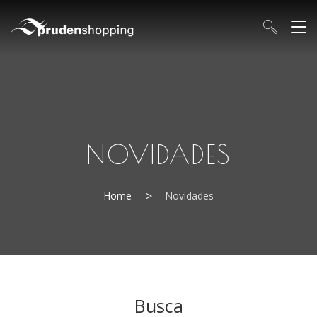
NOVIDADES
Home
Novidades
Busca