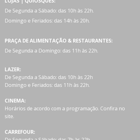
LOJAS | QUIOSQUES:
De Segunda a Sábado: das 10h às 22h.
Domingo e Feriados: das 14h às 20h.
PRAÇA DE ALIMENTAÇÃO & RESTAURANTES:
De Segunda a Domingo: das 11h às 22h.
LAZER:
De Segunda a Sábado: das 10h às 22h
Domingo e Feriados: das 11h às 22h.
CINEMA:
Horários de acordo com a programação. Confira no
site.
CARREFOUR:
De Segunda a Sábado: das 7h às 22h.