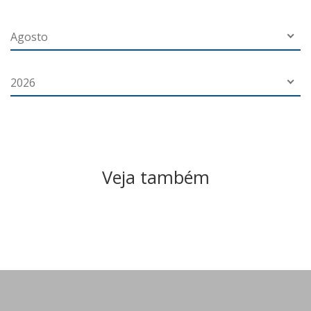
Agosto
2026
Veja também