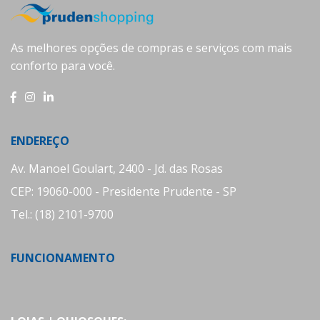
As melhores opções de compras e serviços com mais
conforto para você.
ENDEREÇO
Av. Manoel Goulart, 2400 - Jd. das Rosas
CEP: 19060-000 - Presidente Prudente - SP
Tel.: (18) 2101-9700
FUNCIONAMENTO